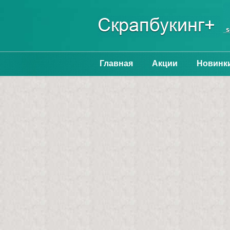
Главная
Акции
Новинк