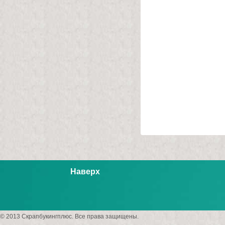
Наверх
© 2013 Скрапбукингплюс. Все права защищены.