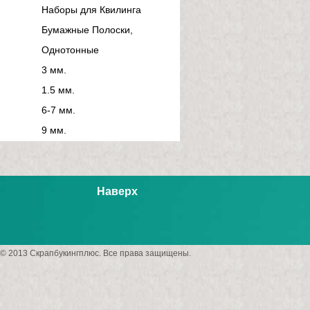
Наборы для Квилинга
Бумажные Полоски,
Однотонные
3 мм.
1.5 мм.
6-7 мм.
9 мм.
Наверх
© 2013 Скрапбукингплюс. Все права защищены.