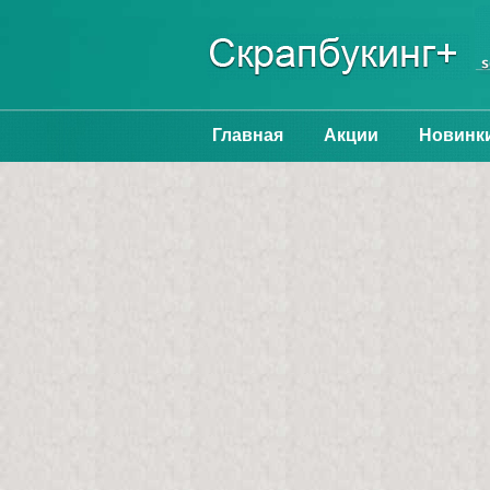
Главная
Акции
Новинк