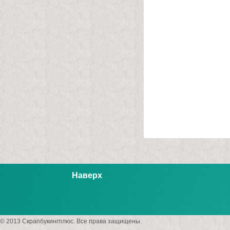
Наверх
© 2013 Скрапбукингплюс. Все права защищены.