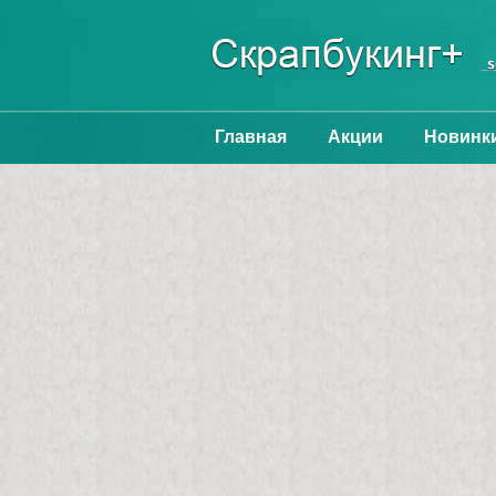
Главная
Акции
Новинк