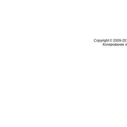
Copyright © 2009-2
Копирование 