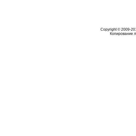
Copyright © 2009-2
Копирование 