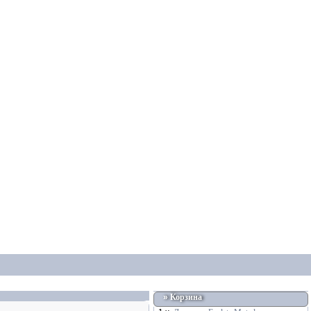
»
Корзина